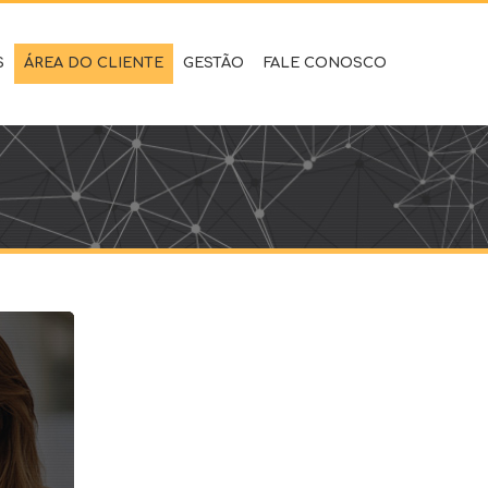
S
ÁREA DO CLIENTE
GESTÃO
FALE CONOSCO