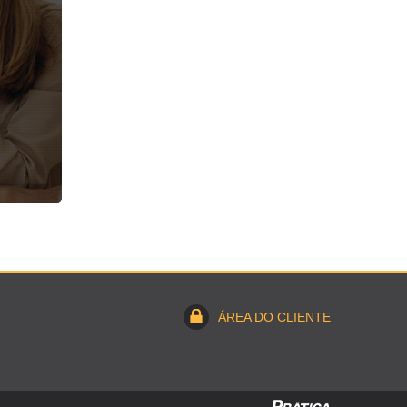
ÁREA DO CLIENTE
Criação